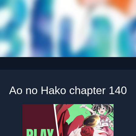
Ao no Hako chapter 140