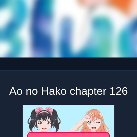
Ao no Hako chapter 126